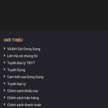
GIỚI THIỆU
Về Két Sắt Dong Sung
Liên hệ với chúng tôi
Tuyển Đại Lý TBYT
Tuyển Dụng
Cam kết của Dong Sung
Tuyển Đại Lý
Chính sách khiếu nại
Chính sách bán hàng
Chính sách thanh toán