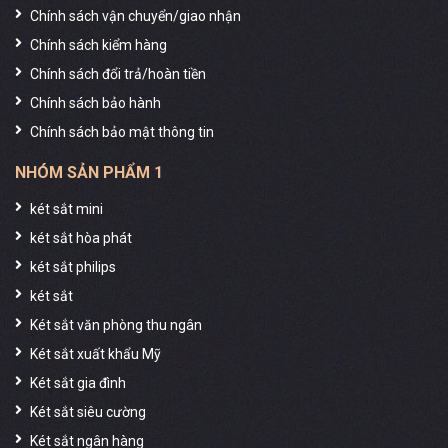
Chính sách vận chuyển/giao nhận
Chính sách kiểm hàng
Chính sách đổi trả/hoàn tiền
Chính sách bảo hành
Chính sách bảo mật thông tin
NHÓM SẢN PHẨM 1
két sắt mini
két sắt hòa phát
két sắt philips
két sắt
Két sắt văn phòng thu ngân
Két sắt xuất khẩu Mỹ
Két sắt gia đình
Két sắt siêu cường
Két sắt ngân hàng