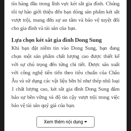
tín hàng đầu trong lĩnh vực két sắt gia đình. Chúng
tôi tự hào giới thiệu đến bạn dòng sản phẩm két sắt
vượt trội, mang đến sự an tâm và bảo vệ tuyệt đối
cho gia đình và tài sản của bạn.
Lựa chọn két sắt gia đình Dong Sung
Khi bạn đặt niềm tin vào Dong Sung, bạn đang
chọn một sản phẩm chất lượng cao được thiết kế
với sự chú trọng đến từng chi tiết. Được sản xuất
với công nghệ tiên tiến theo tiêu chuẩn của Châu
Âu và sử dụng các vật liệu bền bỉ như thép nhũ loại
1 chất lượng cao, két sắt gia đình Dong Sung đảm
bảo sự bền vững và độ tin cậy vượt trội trong việc
bảo vệ tài sản quý giá của bạn.
Xem thêm nội dung