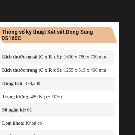
Thông số kỹ thuật Két sắt Dong Sung
DS160C
Kích thước ngoài (C x R x S):
1600 x 780 x 720 mm
Kích thước trong (C x R x S):
1255 x 615 x 490 mm
Dung tích
: 378,2 lít
Trọng lượng
: 480 Kg (± 10%)
Số ngăn kệ
: 01
Loại khoá:
Khoá cơ