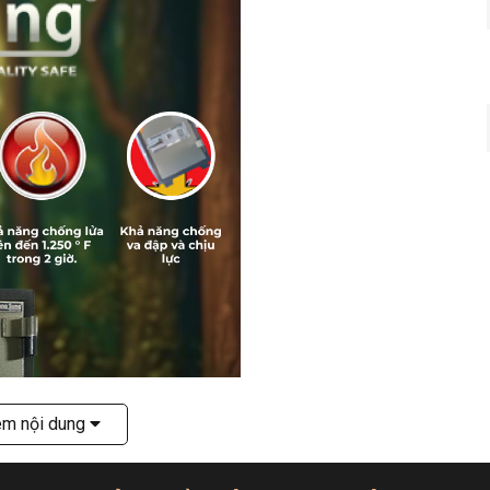
êm nội dung