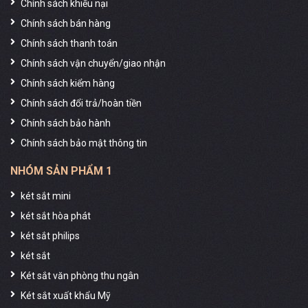
Chính sách khiếu nại
Chính sách bán hàng
Chính sách thanh toán
Chính sách vận chuyển/giao nhận
Chính sách kiểm hàng
Chính sách đổi trả/hoàn tiền
Chính sách bảo hành
Chính sách bảo mật thông tin
NHÓM SẢN PHẨM 1
két sắt mini
két sắt hòa phát
két sắt philips
két sắt
Két sắt văn phòng thu ngân
Két sắt xuất khẩu Mỹ