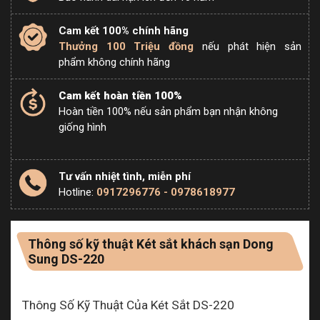
Cam kết 100% chính hãng
Thưởng 100 Triệu đồng
nếu phát hiện sản
phẩm không chính hãng
Cam kết hoàn tiền 100%
Hoàn tiền 100% nếu sản phẩm bạn nhận không
giống hình
Tư vấn nhiệt tình, miễn phí
Hotline:
0917296776 - 0978618977
Thông số kỹ thuật Két sắt khách sạn Dong
Sung DS-220
Thông Số Kỹ Thuật Của Két Sắt DS-220