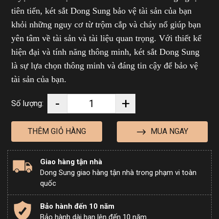
tiên tiến, két sắt Dong Sung bảo vệ tài sản của bạn
khỏi những nguy cơ từ trộm cắp và cháy nổ giúp bạn
yên tâm về tài sản và tài liệu quan trọng. Với thiết kế
hiện đại và tính năng thông minh, két sắt Dong Sung
là sự lựa chọn thông minh và đáng tin cậy để bảo vệ
tài sản của bạn.
-
+
Số lượng:
MUA NGAY
THÊM GIỎ HÀNG
Giao hàng tận nhà
Dong Sung giao hàng tận nhà trong phạm vi toàn
quốc
Bảo hành đến 10 năm
Bảo hành dài hạn lên đến 10 năm