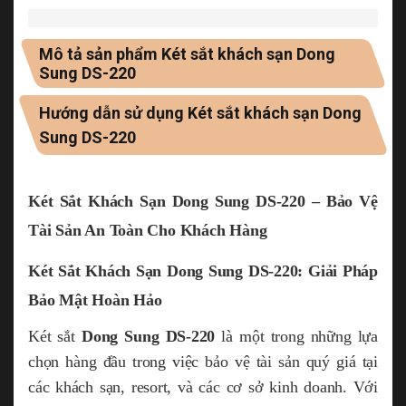
Mô tả sản phẩm Két sắt khách sạn Dong
Sung DS-220
Hướng dẫn sử dụng Két sắt khách sạn Dong
Sung DS-220
Két Sắt Khách Sạn Dong Sung DS-220 – Bảo Vệ
Tài Sản An Toàn Cho Khách Hàng
Két Sắt Khách Sạn Dong Sung DS-220: Giải Pháp
Bảo Mật Hoàn Hảo
Két sắt
Dong Sung DS-220
là một trong những lựa
chọn hàng đầu trong việc bảo vệ tài sản quý giá tại
các khách sạn, resort, và các cơ sở kinh doanh. Với