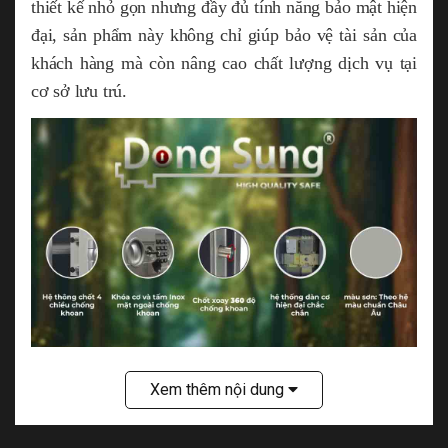
thiết kế nhỏ gọn nhưng đầy đủ tính năng bảo mật hiện
đại, sản phẩm này không chỉ giúp bảo vệ tài sản của
khách hàng mà còn nâng cao chất lượng dịch vụ tại
cơ sở lưu trú.
Xem thêm nội dung