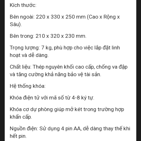
Kích thước:
Bên ngoài: 220 x 330 x 250 mm (Cao x Rộng x
Sâu).
Bên trong: 210 x 320 x 230 mm.
Trọng lượng: 7 kg, phù hợp cho việc lắp đặt linh
hoạt và dễ dàng.
Chất liệu: Thép nguyên khối cao cấp, chống va đập
và tăng cường khả năng bảo vệ tài sản.
Hệ thống khóa:
Khóa điện tử với mã số từ 4-8 ký tự.
Khóa cơ dự phòng giúp mở két trong trường hợp
khẩn cấp.
Nguồn điện: Sử dụng 4 pin AA, dễ dàng thay thế khi
hết pin.