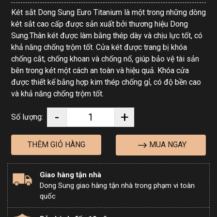
Két sắt Dong Sung Euro Titanium là một trong những dòng
két sắt cao cấp được sản xuất bởi thương hiệu Dong
Sung.Thân két được làm bằng thép dày và chịu lực tốt, có
khả năng chống trộm tốt. Cửa két được trang bị khóa
chống cắt, chống khoan và chống nổ, giúp bảo vệ tài sản
bên trong két một cách an toàn và hiệu quả. Khóa cửa
được thiết kế bằng hợp kim thép chống gỉ, có độ bền cao
và khả năng chống trộm tốt.
-
+
Số lượng:
MUA NGAY
THÊM GIỎ HÀNG
Giao hàng tận nhà
Dong Sung giao hàng tận nhà trong phạm vi toàn
quốc