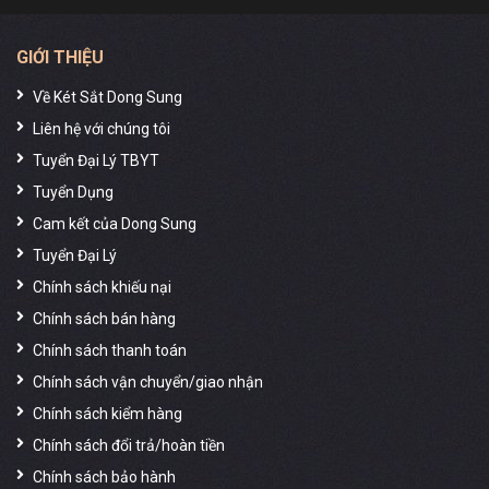
GIỚI THIỆU
Về Két Sắt Dong Sung
Liên hệ với chúng tôi
Tuyển Đại Lý TBYT
Tuyển Dụng
Cam kết của Dong Sung
Tuyển Đại Lý
Chính sách khiếu nại
Chính sách bán hàng
Chính sách thanh toán
Chính sách vận chuyển/giao nhận
Chính sách kiểm hàng
Chính sách đổi trả/hoàn tiền
Chính sách bảo hành