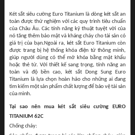
Két sắt siêu cường Euro Titanium là dòng két sắt an
toàn được thử nghiệm với các quy trình tiêu chuẩn
của Châu Âu. Các tính năng kỹ thuật tuyệt vời của
nó tăng thêm bảo mật và kháng cháy cho tài sản có
giá trị của bạn.Ngoài ra, két sắt Euro Titanium còn
được trang bị hệ thống khóa điện tử thông minh,
giúp người dùng có thể mở khóa bằng mật khẩu
hoặc thẻ từ. Với thiết kế sang trọng, tính năng an
toàn và độ bền cao, két sắt Dong Sung Euro
Titanium là lựa chọn hoàn hảo cho những ai đang
tìm kiếm một sản phẩm chất lượng để bảo vệ tài sản
của mình.
Tại sao nên mua két sắt siêu cường EURO
TITANIUM 62C
Chống cháy: