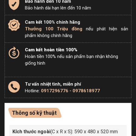
Bảo hành đến 10 năm
Bảo hành dài hạn lên đến 10 năm
Cam kết 100% chính hãng
Thưởng 100 Triệu đồng
nếu phát hiện sản
phẩm không chính hãng
Cam kết hoàn tiền 100%
Hoàn tiền 100% nếu sản phẩm bạn nhận không
giống hình
Tư vấn nhiệt tình, miễn phí
Hotline:
0917296776 - 0978618977
Thông số kỹ thuật
Kích thước ngoài
(C x R x S): 590 x 480 x 520 mm