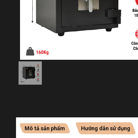
Mô tả sản phẩm
Hướng dẫn sử dụng