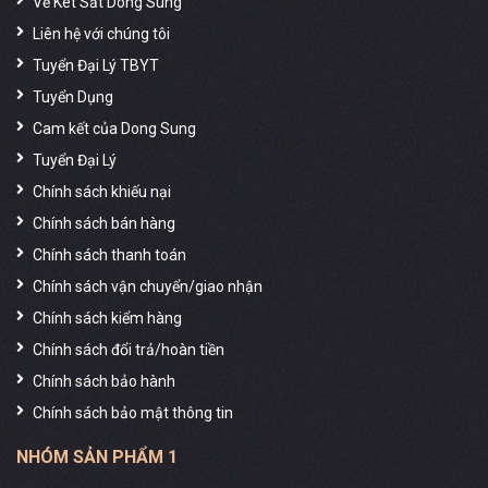
Về Két Sắt Dong Sung
Liên hệ với chúng tôi
Tuyển Đại Lý TBYT
Tuyển Dụng
Cam kết của Dong Sung
Tuyển Đại Lý
Chính sách khiếu nại
Chính sách bán hàng
Chính sách thanh toán
Chính sách vận chuyển/giao nhận
Chính sách kiểm hàng
Chính sách đổi trả/hoàn tiền
Chính sách bảo hành
Chính sách bảo mật thông tin
NHÓM SẢN PHẨM 1